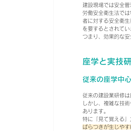
建設現場では安全管
労働安全衛生法では
者に対する安全衛生
を要するとされてい
つまり、効果的な安
座学と実技
従来の座学中
従来の建設業研修は
しかし、複雑な技術
あります。
特に「見て覚える」
ばらつきが生じやす