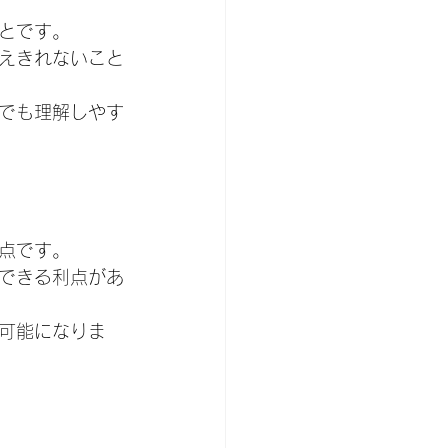
とです。
えきれないこと
でも理解しやす
点です。
できる利点があ
可能になりま