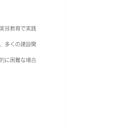
実技教育で実践
ど、多くの建設関
的に困難な場合