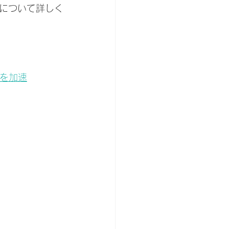
について詳しく
成を加速