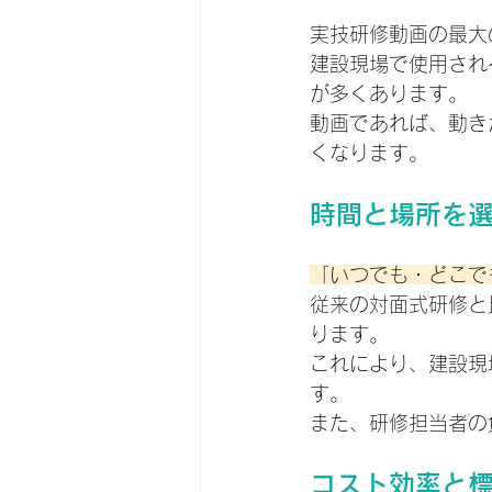
実技研修動画の最大
建設現場で使用され
が多くあります。
動画であれば、動き
くなります。
時間と場所を
「いつでも・どこで
従来の対面式研修と
ります。
これにより、建設現
す。
また、研修担当者の
コスト効率と