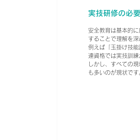
実技研修の必
安全教育は基本的に
することで理解を深
例えば「玉掛け技能
連資格では実技訓練
しかし、すべての現
も多いのが現状です