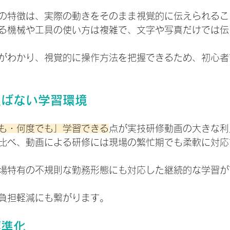
の特徴は、実際の動きをそのまま視覚的に伝えられるこ
る機械や工具の使い方は複雑で、文字や写真だけでは伝
がわかり、視覚的に操作方法を把握できるため、初心者
選ばない学習環境
も・何度でも」学習できる
点が実技研修動画の大きな利
比べ、動画による研修には現場の繁忙期でも柔軟に対応
場特有の不規則な勤務形態にも対応した継続的な学習が
負担軽減にも繋がります。
標準化