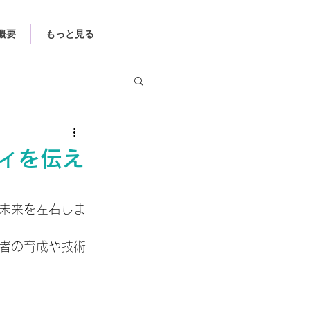
概要
もっと見る
ィを伝え
未来を左右しま
者の育成や技術