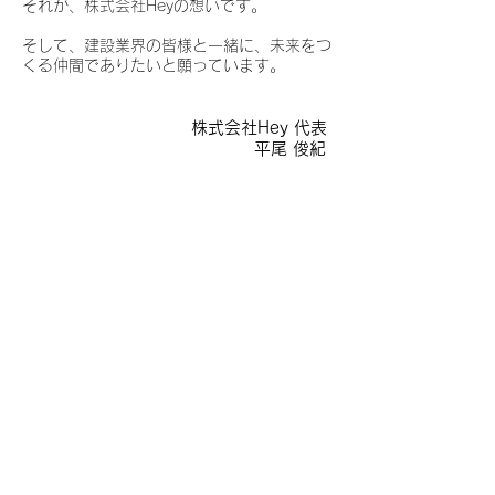
それが、株式会社Heyの想いです。
そして、建設業界の皆様と一緒に、未来をつ
くる仲間でありたいと願っています。
株式会社Hey 代表
​平尾 俊紀