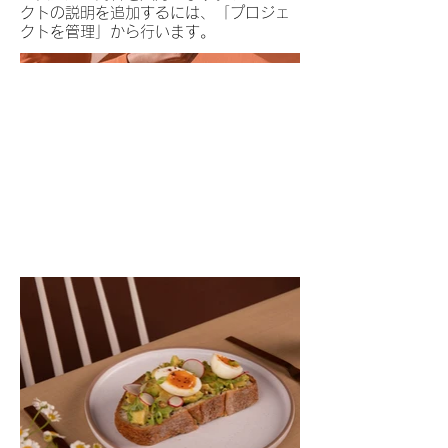
クトの説明を追加するには、「プロジェ
クトを管理」から行います。