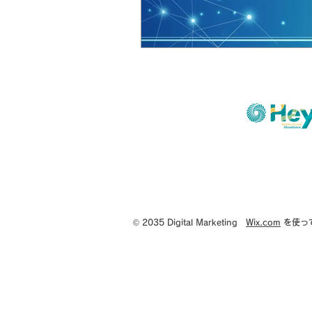
© 2035 Digital Marketing
Wix.com
を使っ