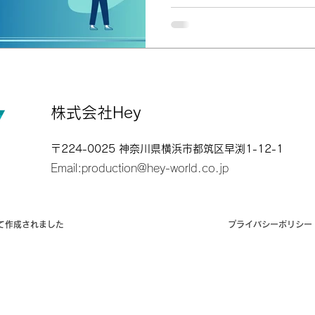
制・KPIを掲載しています。
株式会社Hey
〒224-0025 神奈川県横浜市都筑区早渕1-12-1
Email:
production@hey-world.co.jp
て作成されました
プライバシーポリシー