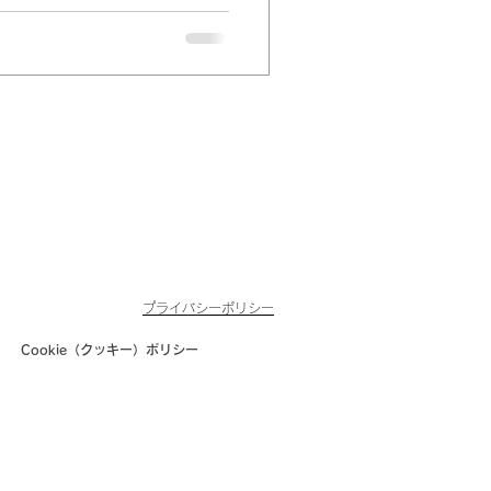
プライバシーポリシー
Cookie（クッキー）ポリシー